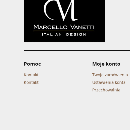
Pomoc
Moje konto
Kontakt
Twoje zamówienia
Kontakt
Ustawienia konta
Przechowalnia