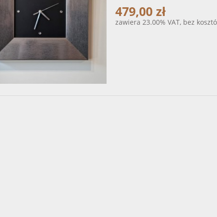
479,00 zł
zawiera 23.00% VAT, bez koszt