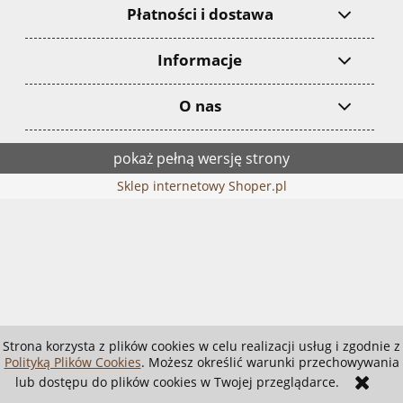
Płatności i dostawa
Informacje
O nas
pokaż pełną wersję strony
Sklep internetowy Shoper.pl
Strona korzysta z plików cookies w celu realizacji usług i zgodnie z
Polityką Plików Cookies
. Możesz określić warunki przechowywania
lub dostępu do plików cookies w Twojej przeglądarce.