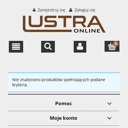
Zarejestruj się
Zaloguj się
Nie znaleziono produktów spełniających podane
kryteria.
Pomoc
Moje konto