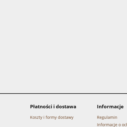
Płatności i dostawa
Informacje
Koszty i formy dostawy
Regulamin
Informacje o o