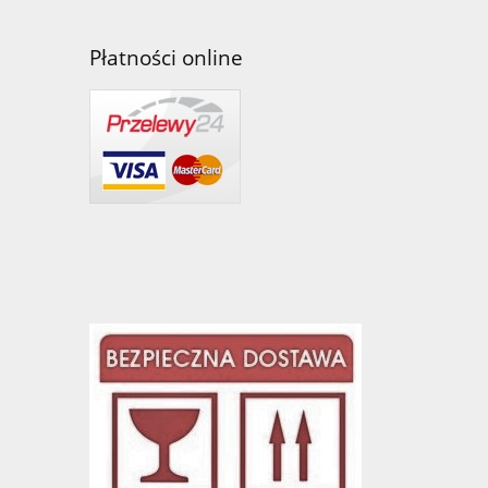
Płatności online