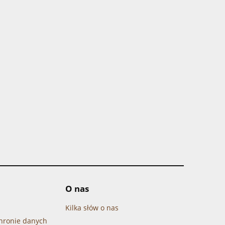
O nas
Kilka słów o nas
chronie danych