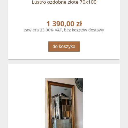
Lustro ozdobne złote 70x100
1 390,00 zł
zawiera 23.00% VAT, bez kosztów dostawy
do koszyka