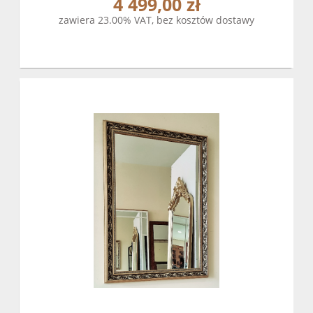
4 499,00 zł
zawiera 23.00% VAT, bez kosztów dostawy