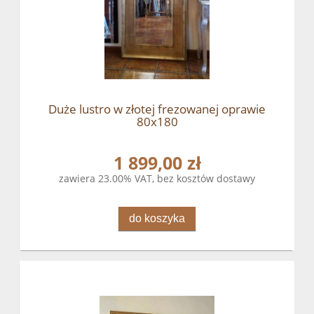
Duże lustro w złotej frezowanej oprawie
80x180
1 899,00 zł
zawiera 23.00% VAT, bez kosztów dostawy
do koszyka