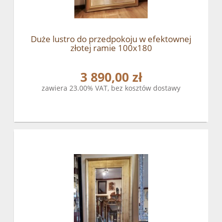
Duże lustro do przedpokoju w efektownej
złotej ramie 100x180
3 890,00 zł
zawiera 23.00% VAT, bez kosztów dostawy