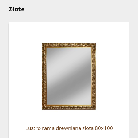
Złote
Lustro rama drewniana złota 80x100