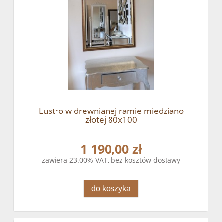
Lustro w drewnianej ramie miedziano
złotej 80x100
1 190,00 zł
zawiera 23.00% VAT, bez kosztów dostawy
do koszyka