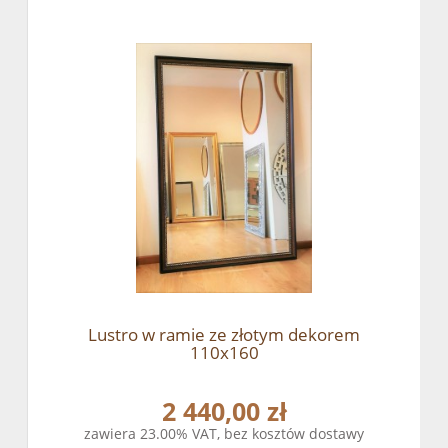
Lustro w ramie ze złotym dekorem
110x160
2 440,00 zł
zawiera 23.00% VAT, bez kosztów dostawy