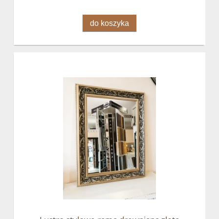
do koszyka