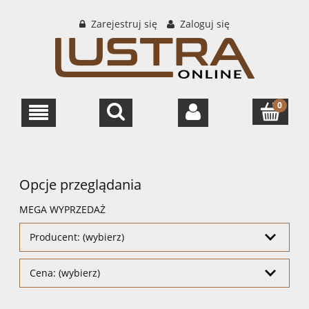
Zarejestruj się
Zaloguj się
Opcje przeglądania
MEGA WYPRZEDAŻ
Producent: (wybierz)
Cena: (wybierz)