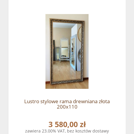
Lustro stylowe rama drewniana złota
200x110
3 580,00 zł
zawiera 23.00% VAT, bez kosztów dostawy