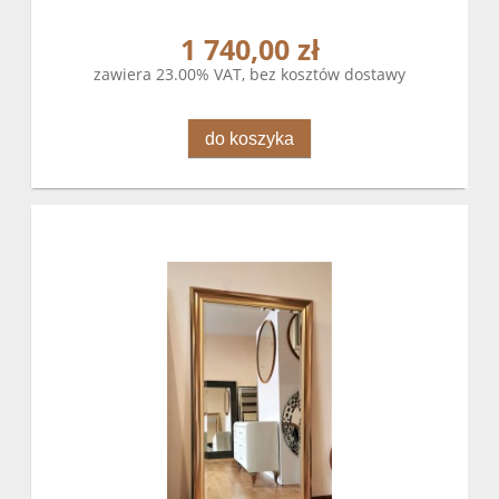
1 740,00 zł
zawiera 23.00% VAT, bez kosztów dostawy
do koszyka