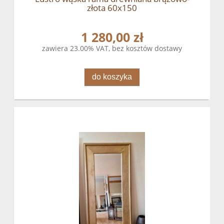
złota 60x150
1 280,00 zł
zawiera 23.00% VAT, bez kosztów dostawy
do koszyka