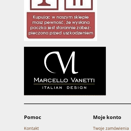
Pomoc
Moje konto
Kontakt
Twoje zamówienia