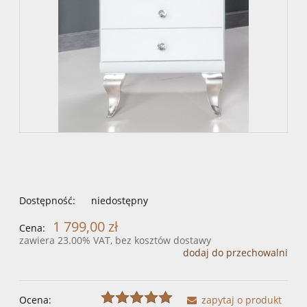
Dostępność:
niedostępny
1 799,00 zł
Cena:
zawiera 23.00% VAT, bez kosztów dostawy
dodaj do przechowalni
Ocena:
zapytaj o produkt