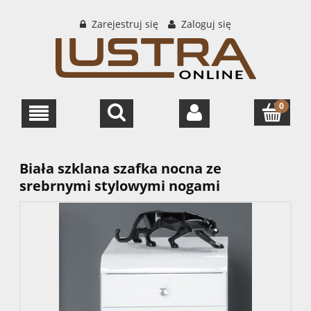
Zarejestruj się
Zaloguj się
Biała szklana szafka nocna ze
srebrnymi stylowymi nogami