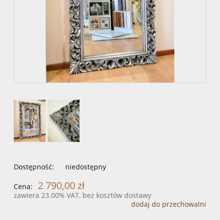
Dostępność:
niedostępny
2 790,00 zł
Cena:
zawiera 23.00% VAT, bez kosztów dostawy
dodaj do przechowalni