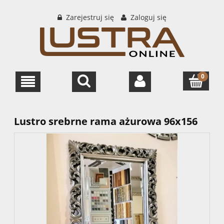
Zarejestruj się
Zaloguj się
Lustro srebrne rama ażurowa 96x156