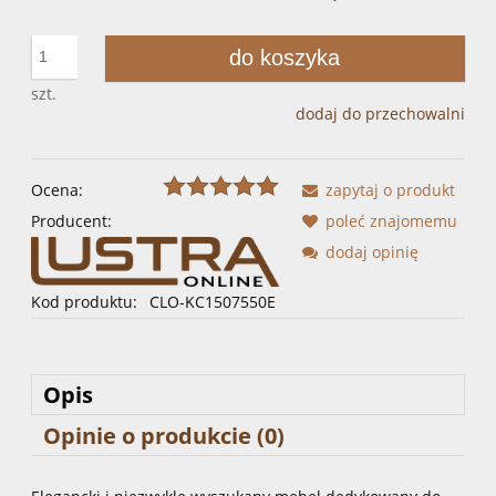
do koszyka
szt.
dodaj do przechowalni
Ocena:
zapytaj o produkt
Producent:
poleć znajomemu
dodaj opinię
Kod produktu:
CLO-KC1507550E
Opis
Opinie o produkcie (0)