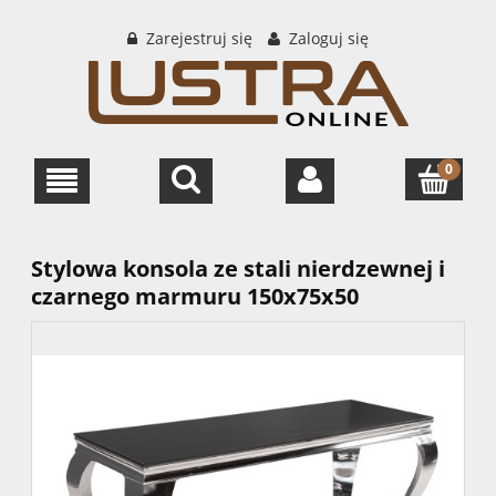
Zarejestruj się
Zaloguj się
Stylowa konsola ze stali nierdzewnej i
czarnego marmuru 150x75x50